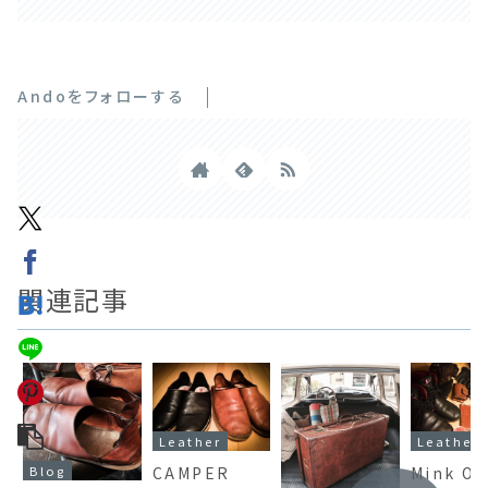
Andoをフォローする
関連記事
Leather
Leather
CAMPER
Mink Oi
Blog